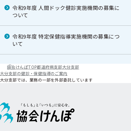
令和9年度 人間ドック健診実施機関の募集に
ついて
令和9年度 特定保健指導実施機関の募集につ
いて
協会けんぽTOP
都道府県支部
大分支部
大分支部の健診・保健指導のご案内
大分支部では、業務の一部を外部委託しています