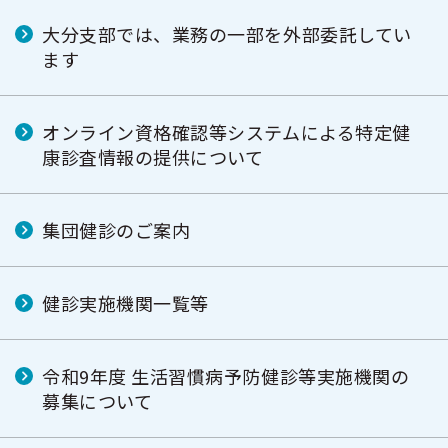
大分支部では、業務の一部を外部委託してい
ます
オンライン資格確認等システムによる特定健
康診査情報の提供について
集団健診のご案内
健診実施機関一覧等
令和9年度 生活習慣病予防健診等実施機関の
募集について