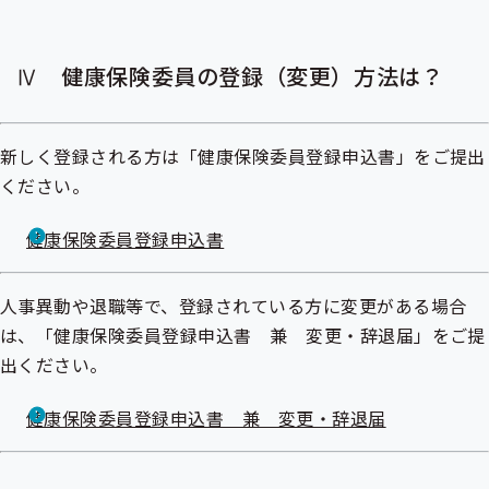
Ⅳ 健康保険委員の登録（変更）方法は？
新しく登録される方は「健康保険委員登録申込書」をご提出
ください。
健康保険委員登録申込書
人事異動や退職等で、登録されている方に変更がある場合
は、「健康保険委員登録申込書 兼 変更・辞退届」をご提
出ください。
健康保険委員登録申込書 兼 変更・辞退届