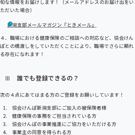
旬な情報をお届けします！（メールアドレスのお届け出をい
ただいた場合）
新潟支部メールマガジン『ときメール』
４．職場における健康保険のご相談への対応など、協会けん
ぽとの橋渡しをしていただくことにより、職場でさらに頼れ
る存在になれます！
Ⅲ 誰でも登録できるの？
次の４点にあてはまる方のご登録をお願いしています！
協会けんぽ新潟支部にご加入の被保険者様
健康保険の事務をご担当されている方
協会けんぽの事業推進にご協力をいただける方
事業主の同意を得られる方