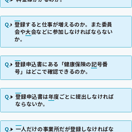
登録すると仕事が増えるのか。また委員
会や大会などに参加しなければならない
か。
登録申込書にある「健康保険の記号番
号」はどこで確認できるのか。
登録申込書は年度ごとに提出しなければ
ならないか。
一人だけの事業所だが登録しなければな