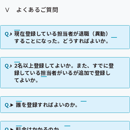
Ⅴ よくあるご質問
現在登録している担当者が退職（異動）
することになった。どうすればよいか。
2名以上登録してよいか。また、すでに登
録している担当者がいるが追加で登録し
てよいか。
誰を登録すればよいのか。
料金はかかるのか。