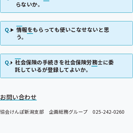
らないか。
情報をもらっても使いこなせないと思
う。
社会保険の手続きを社会保険労務士に委
託しているが登録してよいか。
お問い合わせ
協会けんぽ新潟支部 企画総務グループ 025-242-0260