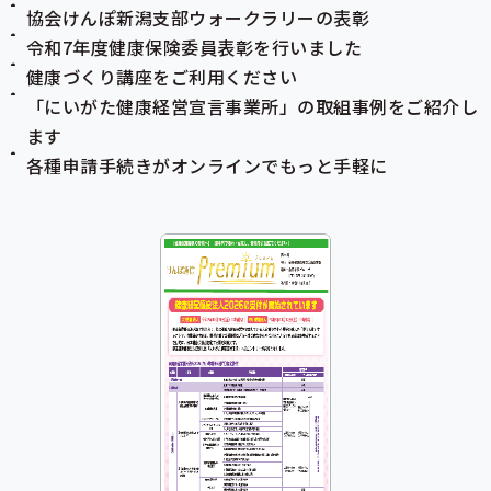
協会けんぽ新潟支部ウォークラリーの表彰
令和7年度健康保険委員表彰を行いました
健康づくり講座をご利用ください
「にいがた健康経営宣言事業所」の取組事例をご紹介し
ます
各種申請手続きがオンラインでもっと手軽に