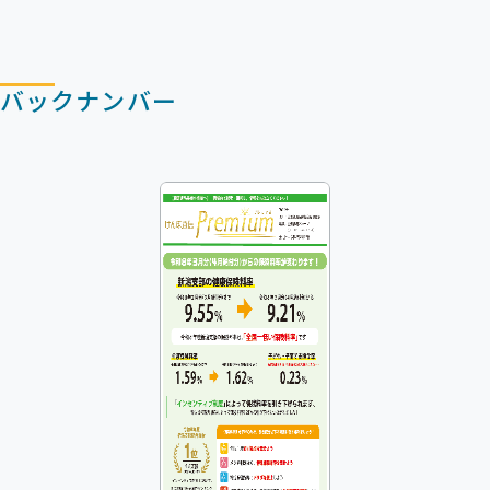
バックナンバー