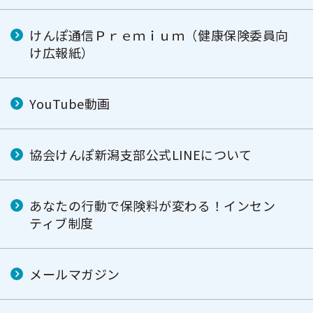
けんぽ通信Ｐｒｅｍｉｕｍ（健康保険委員向
け広報紙）
YouTube動画
協会けんぽ新潟支部公式LINEについて
あなたの行動で保険料が変わる！インセン
ティブ制度
メールマガジン