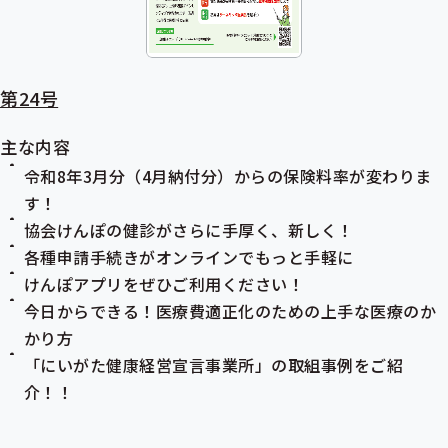
第24号
主な内容
令和8年3月分（4月納付分）からの保険料率が変わりま
す！
協会けんぽの健診がさらに手厚く、新しく！
各種申請手続きがオンラインでもっと手軽に
けんぽアプリをぜひご利用ください！
今日からできる！医療費適正化のための上手な医療のか
かり方
「にいがた健康経営宣言事業所」の取組事例をご紹
介！！