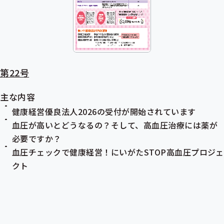
第22号
主な内容
健康経営優良法人2026の受付が開始されています
血圧が高いとどうなるの？そして、高血圧治療には薬が
必要ですか？
血圧チェックで健康経営！にいがたSTOP高血圧プロジェ
クト