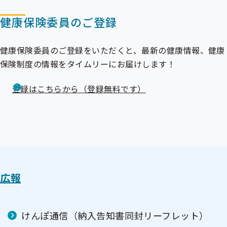
健康保険委員のご登録
健康保険委員のご登録をいただくと、最新の健康情報、健康
保険制度の情報をタイムリーにお届けします！
登録はこちらから（登録無料です）
広報
けんぽ通信（納入告知書同封リーフレット）