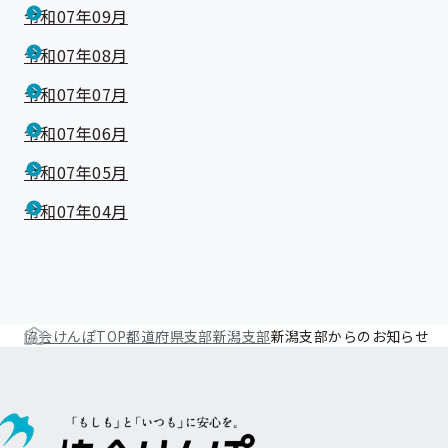
令和07年09月
令和07年08月
令和07年07月
令和07年06月
令和07年05月
令和07年04月
協会けんぽTOP
都道府県支部
新潟支部
新潟支部からのお知らせ