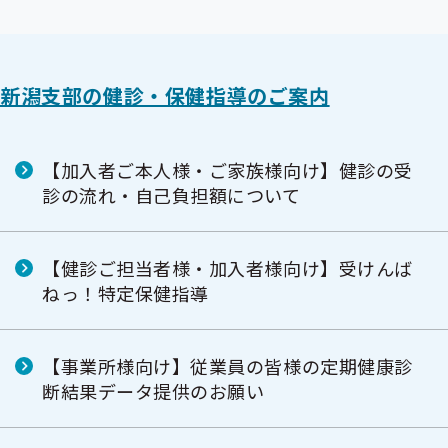
新潟支部の健診・保健指導のご案内
【加入者ご本人様・ご家族様向け】健診の受
診の流れ・自己負担額について
【健診ご担当者様・加入者様向け】受けんば
ねっ！特定保健指導
【事業所様向け】従業員の皆様の定期健康診
断結果データ提供のお願い