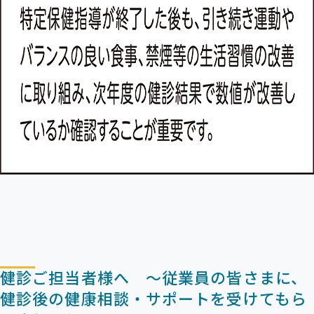
健診ご担当者様へ ～従業員の皆さまに、
健診後の健康相談・サポートを受けてもら