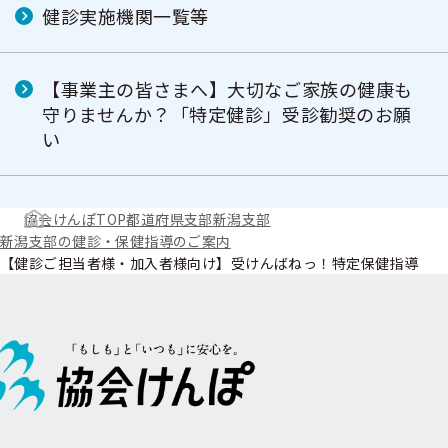
健診実施機関一覧等
【事業主の皆さまへ】大切なご家族の健康も
守りませんか？「特定健診」受診勧奨のお願
い
協会けんぽTOP
都道府県支部
新潟支部
新潟支部の健診・保健指導のご案内
【健診ご担当者様・加入者様向け】受けんばねっ！特定保健指導