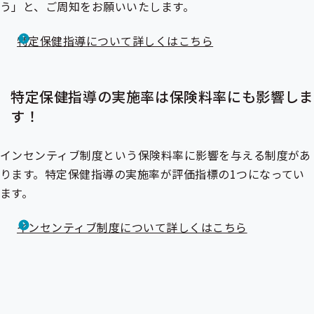
う」と、ご周知をお願いいたします。
特定保健指導について詳しくはこちら
特定保健指導の実施率は保険料率にも影響しま
す！
インセンティブ制度
という保険料率に影響を与える制度があ
ります。特定保健指導の実施率が評価指標の1つになってい
ます。
インセンティブ制度について詳しくはこちら