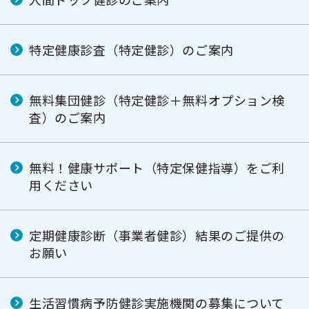
特定健康診査（特定健診）のご案内
無料集団健診（特定健診＋無料オプション検
査）のご案内
無料！健康サポート（特定保健指導）をご利
用ください
定期健康診断（事業者健診）結果のご提供の
お願い
生活習慣病予防健診実施機関の募集について