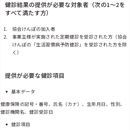
健診結果の提供が必要な対象者（次の1～2を
すべて満たす方）
協会けんぽの加入者
事業主様が実施された定期健診を受診された方（協会
けんぽの「
生活習慣病予防健診
」を受診された方を除
く）
提供が必要な健診項目
基本データ
健康保険の記号・番号、氏名（カナ）、生年月日、性別、
健診機関名、健診受診日
健診項目