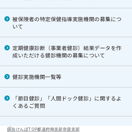
被保険者の特定保健指導実施機関の募集につ
いて
定期健康診断（事業者健診）結果データを作
成いただける健診機関の募集について
健診実施機関一覧等
「節目健診」「人間ドック健診」に関するよ
くあるご質問
協会けんぽTOP
都道府県支部
奈良支部