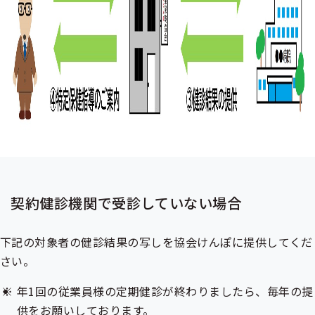
契約健診機関で受診していない場合
下記の対象者の健診結果の写しを協会けんぽに提供してくだ
さい。
年1回の従業員様の定期健診が終わりましたら、毎年の提
供をお願いしております。