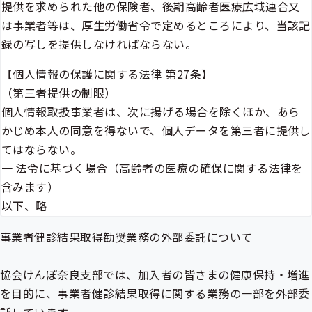
提供を求められた他の保険者、後期高齢者医療広域連合又
は事業者等は、厚生労働省令で定めるところにより、当該記
録の写しを提供しなければならない。
【個人情報の保護に関する法律 第27条】
（第三者提供の制限）
個人情報取扱事業者は、次に揚げる場合を除くほか、あら
かじめ本人の同意を得ないで、個人データを第三者に提供し
てはならない。
一 法令に基づく場合（高齢者の医療の確保に関する法律を
含みます）
以下、略
事業者健診結果取得勧奨業務の外部委託について
協会けんぽ奈良支部では、加入者の皆さまの健康保持・増進
を目的に、事業者健診結果取得に関する業務の一部を外部委