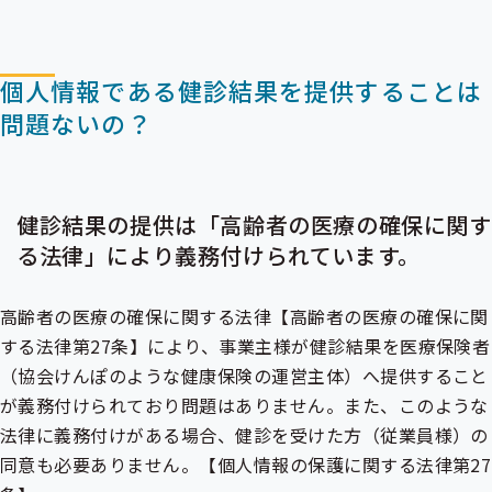
個人情報である健診結果を提供することは
問題ないの？
健診結果の提供は「高齢者の医療の確保に関す
る法律」により義務付けられています。
高齢者の医療の確保に関する法律【高齢者の医療の確保に関
する法律第27条】により、事業主様が健診結果を医療保険者
（協会けんぽのような健康保険の運営主体）へ提供すること
が義務付けられており問題はありません。また、このような
法律に義務付けがある場合、健診を受けた方（従業員様）の
同意も必要ありません。【個人情報の保護に関する法律第27