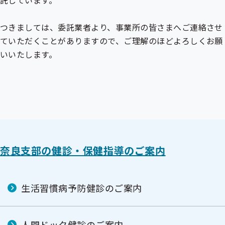
託しています。
つきましては、委託業者より、事業所の皆さまへご連絡させ
ていただくことがありますので、ご理解のほどよろしくお願
いいたします。
奈良支部の健診・保健指導のご案内
生活習慣病予防健診のご案内
人間ドック健診のご案内