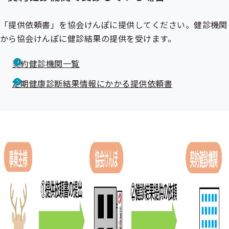
「提供依頼書」を協会けんぽに提供してください。健診機関
から協会けんぽに健診結果の提供を受けます。
契約健診機関一覧
定期健康診断結果情報にかかる提供依頼書