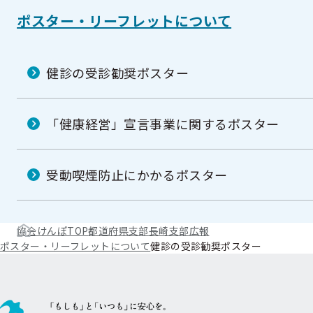
ポスター・リーフレットについて
健診の受診勧奨ポスター
「健康経営」宣言事業に関するポスター
受動喫煙防止にかかるポスター
協会けんぽTOP
都道府県支部
長崎支部
広報
ポスター・リーフレットについて
健診の受診勧奨ポスター