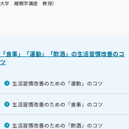
大学 睡眠学講座 教授）
「食事」「運動」「飲酒」の生活習慣改善のコ
ツ
生活習慣改善のための「運動」のコツ
生活習慣改善のための「食事」のコツ
生活習慣改善のための「飲酒」のコツ