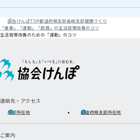
協会けんぽTOP
都道府県支部
長崎支部
健康づくり
「食事」「運動」「飲酒」の生活習慣改善のコツ
生活習慣改善のための「運動」のコツ
連絡先・アクセス
本部所在地
都道府県支部所在地
ご案内