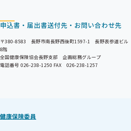
申込書・届出書送付先・お問い合わせ先
〒380-8583 長野市南長野西後町1597-1 長野表参道ビル
8階
全国健康保険協会長野支部 企画総務グループ
電話番号 026-238-1250 FAX 026-238-1257
健康保険委員