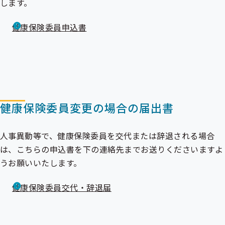
します。
健康保険委員申込書
健康保険委員変更の場合の届出書
人事異動等で、健康保険委員を交代または辞退される場合
は、こちらの申込書を下の連絡先までお送りくださいますよ
うお願いいたします。
健康保険委員交代・辞退届