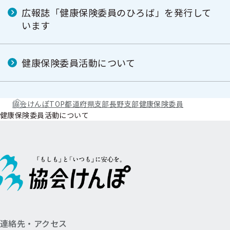
広報誌「健康保険委員のひろば」を発行して
います
健康保険委員活動について
協会けんぽTOP
都道府県支部
長野支部
健康保険委員
健康保険委員活動について
連絡先・アクセス