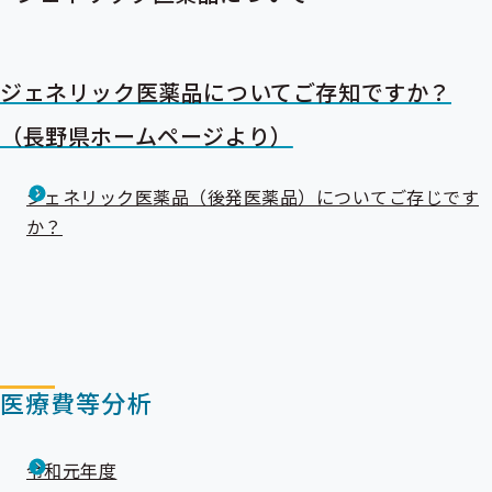
ジェネリック医薬品についてご存知ですか？
（長野県ホームページより）
ジェネリック医薬品（後発医薬品）についてご存じです
か？
医療費等分析
令和元年度