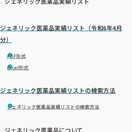
ジェネリック医薬品実績リスト
ジェネリック医薬品実績リスト（令和6年4月
分）
PDF形式
Excel形式
ジェネリック医薬品実績リストの検索方法
ジェネリック医薬品実績リストの検索方法
ジェネリック医薬品について