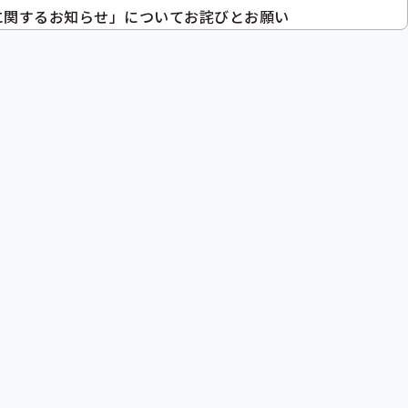
に関するお知らせ」についてお詫びとお願い