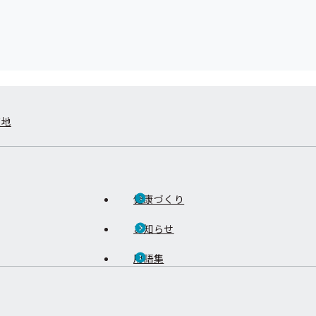
在地
健康づくり
お知らせ
用語集