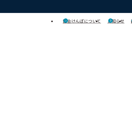
協会けんぽについて
お知らせ