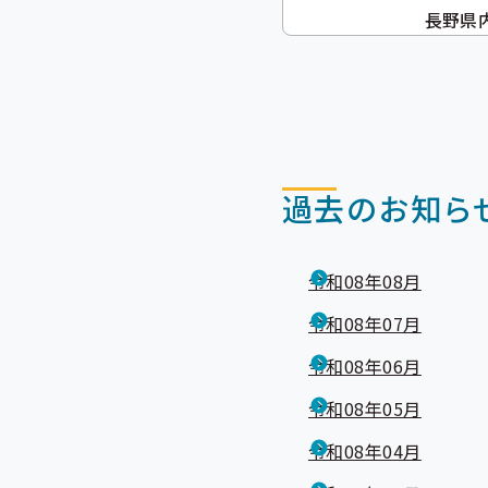
長野県
過去のお知ら
令和08年08月
令和08年07月
令和08年06月
令和08年05月
令和08年04月