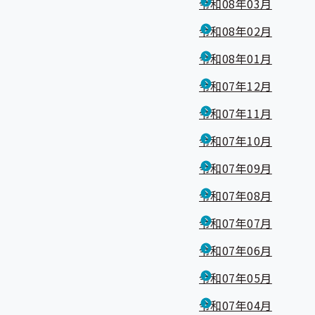
令和08年03月
令和08年02月
令和08年01月
令和07年12月
令和07年11月
令和07年10月
令和07年09月
令和07年08月
令和07年07月
令和07年06月
令和07年05月
令和07年04月