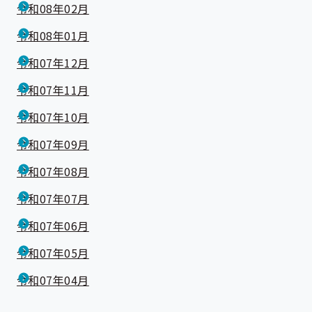
令和08年02月
令和08年01月
令和07年12月
令和07年11月
令和07年10月
令和07年09月
令和07年08月
令和07年07月
令和07年06月
令和07年05月
令和07年04月