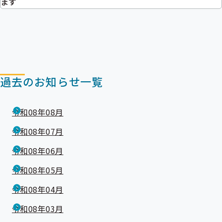
ます
メ
ニ
ニ
ュ
ュ
ー
ー
過去のお知らせ一覧
令和08年08月
令和08年07月
令和08年06月
令和08年05月
令和08年04月
令和08年03月