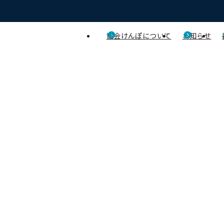
協会けんぽについて
お知らせ