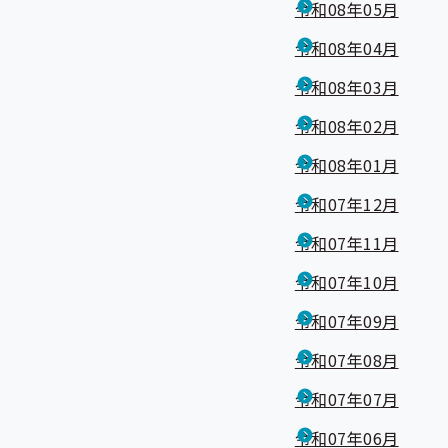
令和08年05月
令和08年04月
令和08年03月
令和08年02月
令和08年01月
令和07年12月
令和07年11月
令和07年10月
令和07年09月
令和07年08月
令和07年07月
令和07年06月