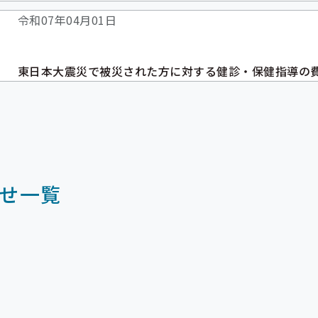
令和07年04月01日
東日本大震災で被災された方に対する健診・保健指導の
せ一覧