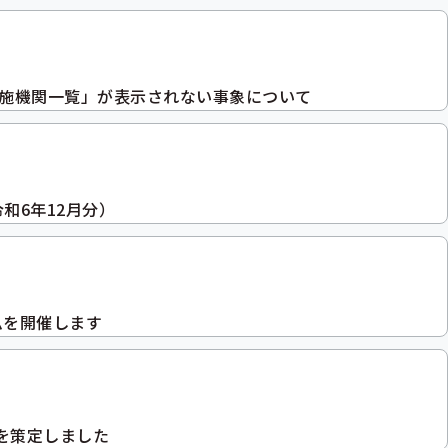
実施機関一覧」が表示されない事象について
和6年12月分）
ムを開催します
を策定しました