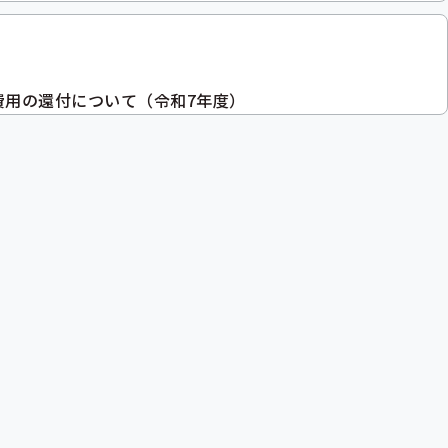
費用の還付について（令和7年度）