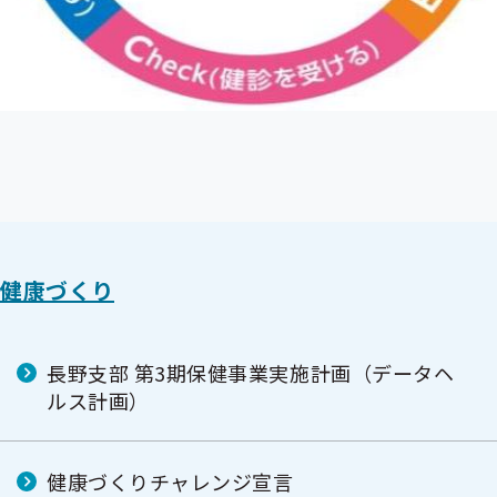
健康づくり
長野支部 第3期保健事業実施計画（データヘ
ルス計画）
健康づくりチャレンジ宣言