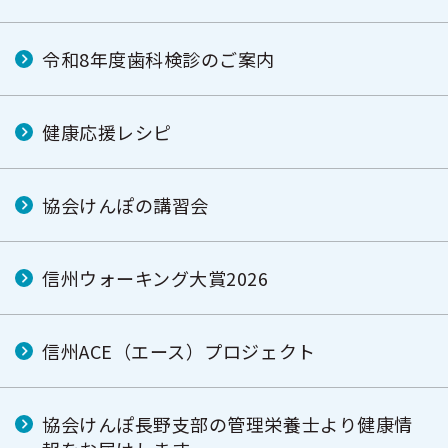
令和8年度歯科検診のご案内
健康応援レシピ
協会けんぽの講習会
信州ウォーキング大賞2026
信州ACE（エース）プロジェクト
協会けんぽ長野支部の管理栄養士より健康情