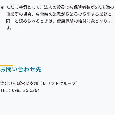
ただし特例として、法人の役員で
被保険者
数が5人未満の
事業所の場合、負傷時の業務が従業員の従事する業務と
同一と認められるときは、健康保険の給付対象となりま
す。
お問い合わせ先
協会けんぽ宮崎支部（レセプトグループ）
TEL：0985-35-5364