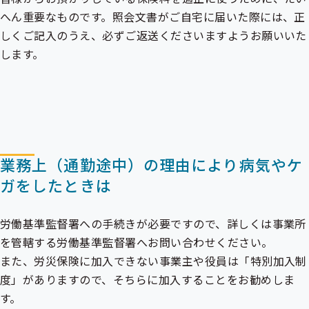
へん重要なものです。照会文書がご自宅に届いた際には、正
しくご記入のうえ、必ずご返送くださいますようお願いいた
します。
業務上（通勤途中）の理由により病気やケ
ガをしたときは
労働基準監督署への手続きが必要ですので、詳しくは事業所
を管轄する労働基準監督署へお問い合わせください。
また、労災保険に加入できない事業主や役員は「特別加入制
度」がありますので、そちらに加入することをお勧めしま
す。