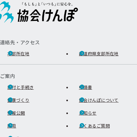
連絡先・アクセス
本部所在地
都道府県支部所在地
ご案内
給付と手続き
申請書
健康づくり
協会けんぽについて
情報公開
お知らせ
採用
よくあるご質問