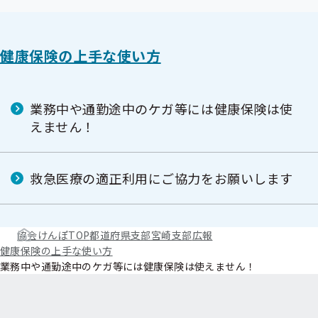
健康保険の上手な使い方
業務中や通勤途中のケガ等には健康保険は使
えません！
救急医療の適正利用にご協力をお願いします
協会けんぽTOP
都道府県支部
宮崎支部
広報
健康保険の上手な使い方
業務中や通勤途中のケガ等には健康保険は使えません！