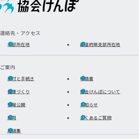
連絡先・アクセス
本部所在地
都道府県支部所在地
ご案内
給付と手続き
申請書
健康づくり
協会けんぽについて
情報公開
お知らせ
採用
よくあるご質問
用語集