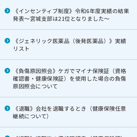
《インセンティブ制度》令和6年度実績の結果
発表～宮城支部は21位となりました～
《ジェネリック医薬品（後発医薬品）》実績
リスト
《負傷原因照会》ケガでマイナ保険証（資格
確認書・健康保険証）を使用した場合の負傷
原因照会について
《退職》会社を退職するとき（健康保険任意
継続について）