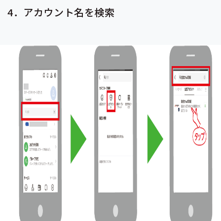
4．アカウント名を検索