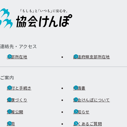
連絡先・アクセス
本部所在地
都道府県支部所在地
ご案内
給付と手続き
申請書
健康づくり
協会けんぽについて
情報公開
お知らせ
採用
よくあるご質問