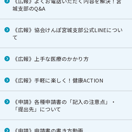
《広報》よくお電話いただく内容を解決！宮
城支部のQ&A
《広報》協会けんぽ宮城支部公式LINEについ
て
《広報》上手な医療のかかり方
《広報》手軽に楽しく！健康ACTION
《申請》各種申請書の「記入の注意点」・
「提出先」について
《申請》申請書の書き方動画