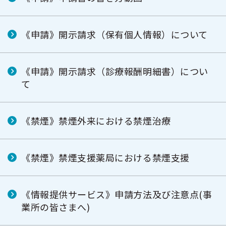
《申請》開示請求（保有個人情報）について
《申請》開示請求（診療報酬明細書）につい
て
《禁煙》禁煙外来における禁煙治療
《禁煙》禁煙支援薬局における禁煙支援
《情報提供サービス》申請方法及び注意点(事
業所の皆さまへ)