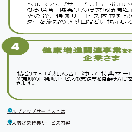
ヘルプアップサービスとは
加入者さま特典サービス内容