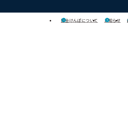
協会けんぽについて
お知らせ