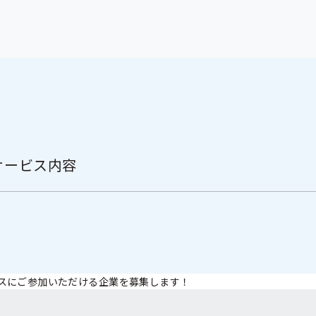
サービス内容
スにご参加いただける企業を募集します！