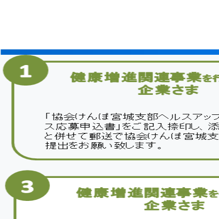
ヘルスアップサービス応募申込書（別紙）記載例