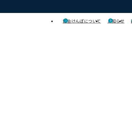
協会けんぽについて
お知らせ