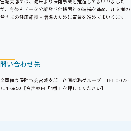
宮城支部では、従来より保健事業を推進してまいりました
が、今後もデータ分析及び他機関との連携を進め、加入者の
皆さまの健康維持・増進のために事業を進めてまいります。
問い合わせ先
全国健康保険協会宮城支部 企画総務グループ TEL：022-
714-6850【音声案内「4番」を押してください】