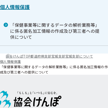
個人情報保護
「保健事業等に関するデータの解析業務等」
に係る匿名加工情報の作成及び第三者への提
供について
協会けんぽTOP
都道府県支部
宮城支部
宮城支部について
個人情報保護
「保健事業等に関するデータの解析業務等」に係る匿名加工情報の作
成及び第三者への提供について