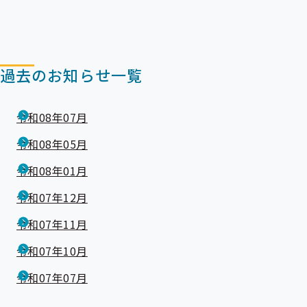
ニ
ュ
ュ
ー
ー
過去のお知らせ一覧
令和08年07月
令和08年05月
令和08年01月
令和07年12月
令和07年11月
令和07年10月
令和07年07月