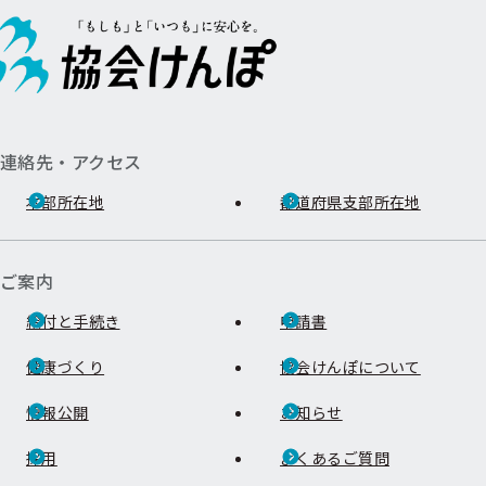
連絡先・アクセス
本部所在地
都道府県支部所在地
ご案内
給付と手続き
申請書
健康づくり
協会けんぽについて
情報公開
お知らせ
採用
よくあるご質問