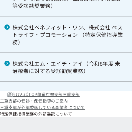
等受診勧奨業務）
株式会社ベネフィット・ワン、株式会社 ベス
トライフ・プロモーション （特定保健指導業
務）
株式会社エム・エイチ・アイ（令和8年度 未
治療者に対する受診勧奨業務）
協会けんぽTOP
都道府県支部
三重支部
三重支部の健診・保健指導のご案内
三重支部が外部委託している事業者について
特定保健指導業務の外部委託について