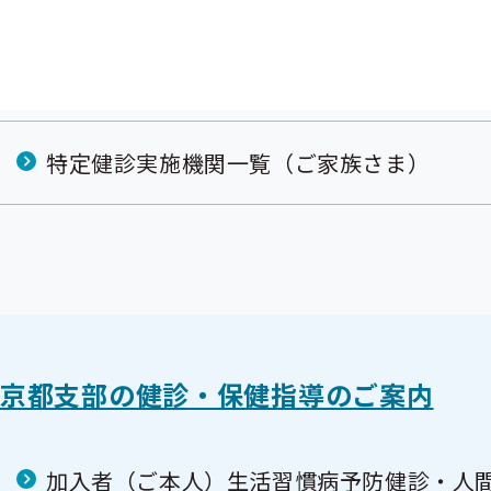
令和8年度人間ドック健診実施機関一覧
特定健診実施機関一覧（ご家族さま）
京都支部の健診・保健指導のご案内
加入者（ご本人）生活習慣病予防健診・人