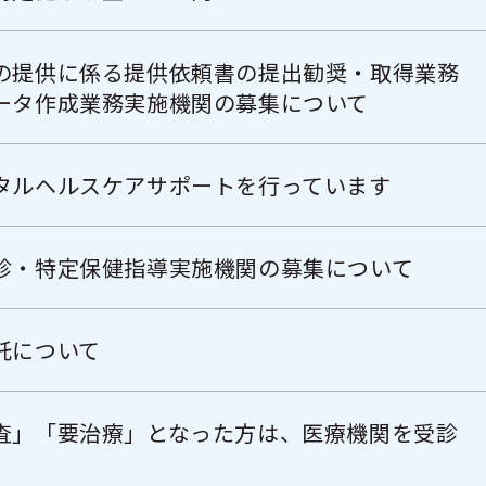
の提供に係る提供依頼書の提出勧奨・取得業務
ータ作成業務実施機関の募集について
タルヘルスケアサポートを行っています
診・特定保健指導実施機関の募集について
託について
査」「要治療」となった方は、医療機関を受診