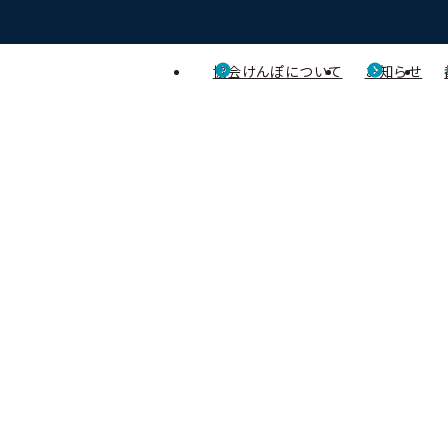
協会けんぽについて
お知らせ