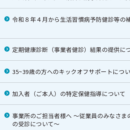
令和８年４月から生活習慣病予防健診等の
定期健康診断（事業者健診）結果の提供に
35~39歳の方へのキックオフサポートにつ
加入者（ご本人）の特定保健指導について
事業所のご担当者様へ ～従業員のみなさま
の受診について～