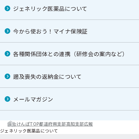
ジェネリック医薬品について
今から使おう！マイナ保険証
各種関係団体との連携（研修会の案内など）
遡及喪失の返納金について
メールマガジン
協会けんぽTOP
都道府県支部
高知支部
広報
ジェネリック医薬品について