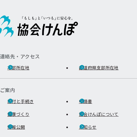
連絡先・アクセス
本部所在地
都道府県支部所在地
ご案内
給付と手続き
申請書
健康づくり
協会けんぽについて
情報公開
お知らせ