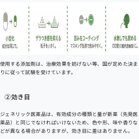
使用する添加剤は、治療効果を妨げない等、国が定めた決ま
りに従って試験を受けています。
②効き目
ジェネリック医薬品は、有効成分の種類と量が新薬（先発医
薬品）と同じでなければいけないため、色や形、味や香りな
どが異なる場合がありますが、効き目に差はありません。