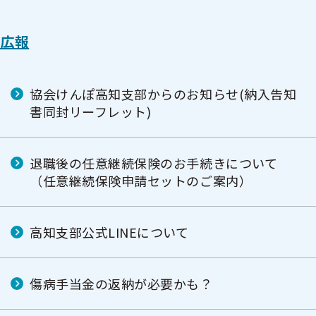
広報
協会けんぽ高知支部からのお知らせ(納入告知
書同封リーフレット)
退職後の任意継続保険のお手続きについて
（任意継続保険申請セットのご案内）
高知支部公式LINEについて
傷病手当金の返納が必要かも？