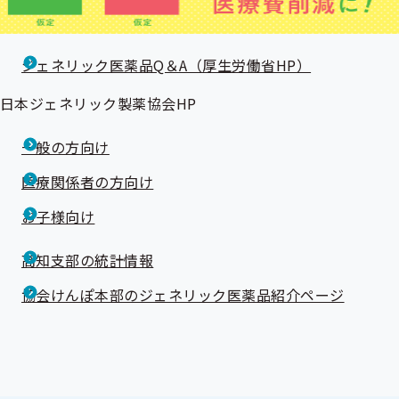
ジェネリック医薬品Q＆A（厚生労働省HP）
日本ジェネリック製薬協会HP
一般の方向け
医療関係者の方向け
お子様向け
高知支部の統計情報
協会けんぽ本部のジェネリック医薬品紹介ページ