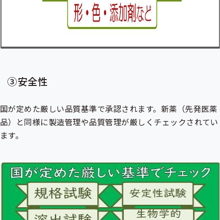
③安全性
国が定めた厳しい品質基準で承認されます。新薬（先発医薬
品）と同様に製造管理や品質管理が厳しくチェックされてい
ます。