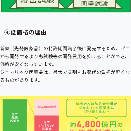
④低価格の理由
新薬（先発医薬品）の特許期間満了後に発売するため、ゼロ
から開発するよりも試験等の開発費用を抑えることができ、
価格が安くなっています。
ジェネリック医薬品は、最大で６割もお薬代の負担が軽くな
るものがあります。