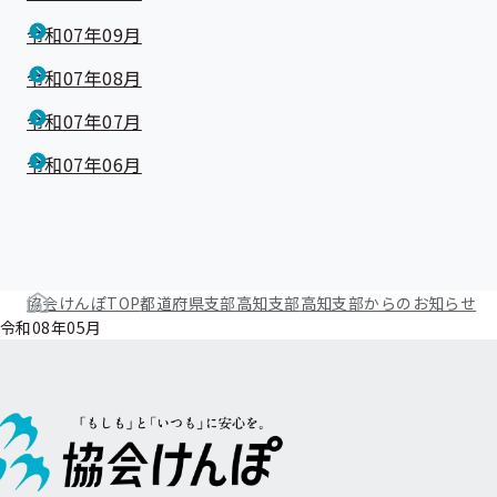
令和07年09月
令和07年08月
令和07年07月
令和07年06月
協会けんぽTOP
都道府県支部
高知支部
高知支部からのお知らせ
令和08年05月