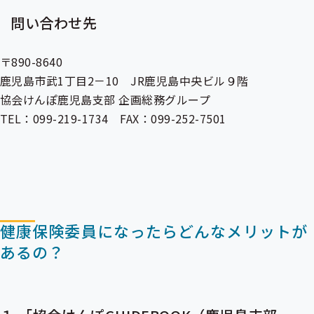
問い合わせ先
〒890-8640
鹿児島市武1丁目2－10 JR鹿児島中央ビル９階
協会けんぽ鹿児島支部 企画総務グループ
TEL：099-219-1734 FAX：099-252-7501
健康保険委員になったらどんなメリットが
あるの？