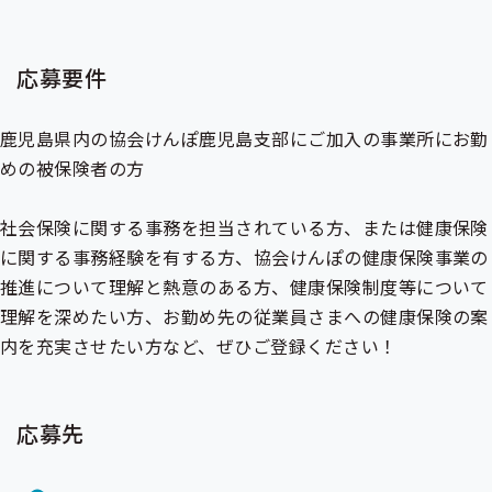
応募要件
鹿児島県内の協会けんぽ鹿児島支部にご加入の事業所にお勤
めの被保険者の方
社会保険に関する事務を担当されている方、または健康保険
に関する事務経験を有する方、協会けんぽの健康保険事業の
推進について理解と熱意のある方、健康保険制度等について
理解を深めたい方、お勤め先の従業員さまへの健康保険の案
内を充実させたい方など、ぜひご登録ください！
応募先