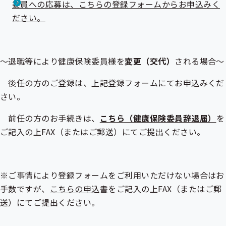
委員への応募は、こちらの登録フォームからお申込みく
ださい。
～退職等により健康保険委員様を
変更（交代）
される場合～
後任の方のご登録は、上記登録フォームにてお申込みくだ
さい。
前任の方のお手続きは、
こちら（健康保険委員辞退届）
を
ご記入の上FAX（またはご郵送）にてご提出ください。
※ご事情により登録フォームをご利用いただけない場合はお
手数ですが、
こちらの申込書
をご記入の上FAX（またはご郵
送）にてご提出ください。