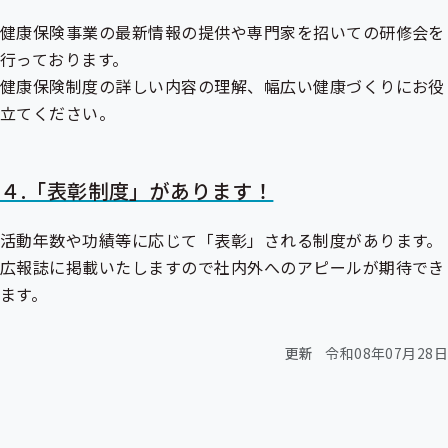
健康保険事業の最新情報の提供や専門家を招いての研修会を
行っております。
健康保険制度の詳しい内容の理解、幅広い健康づくりにお役
立てください。
４.「表彰制度」があります！
活動年数や功績等に応じて「表彰」される制度があります。
広報誌に掲載いたしますので社内外へのアピールが期待でき
ます。
更新
令和08年07月28日