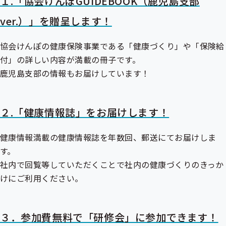
１.「協会けんぽGUIDEBOOK（鹿児島支部
ver.）」を贈呈します！
協会けんぽの健康保険事業である「健康づくり」や「保険給
付」の詳しい内容が満載の冊子です。
鹿児島支部の情報もお届けしています！
２.「健康情報誌」をお届けします！
健康情報満載の健康情報誌を年数回、郵送にてお届けしま
す。
社内で回覧等していただくことで社内の健康づくりのきっか
けにご利用ください。
３．参加費無料で「研修会」に参加できます！