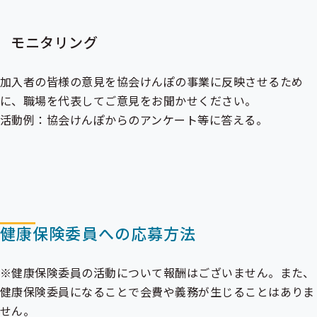
モニタリング
加入者の皆様の意見を協会けんぽの事業に反映させるため
に、職場を代表してご意見をお聞かせください。
活動例：協会けんぽからのアンケート等に答える。
健康保険委員への応募方法
※健康保険委員の活動について報酬はございません。また、
健康保険委員になることで会費や義務が生じることはありま
せん。