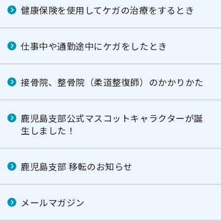
健康保険を使用してケガの治療をするとき
仕事中や通勤途中にケガをしたとき
接骨院、整骨院（柔道整復師）のかかりかた
鹿児島支部公式マスコットキャラクターが誕
生しました！
鹿児島支部 移転のお知らせ
メールマガジン