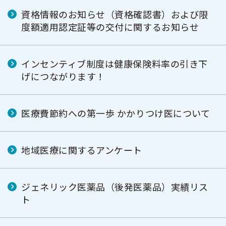
資格情報のお知らせ（資格確認書）および限
度額適用認定証等の交付に関するお知らせ
インセンティブ制度は健康保険料率の引き下
げにつながります！
医療費節約への第一歩 かかりつけ医について
地域医療に関するアンケート
ジェネリック医薬品（後発医薬品）実績リス
ト