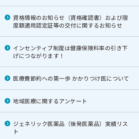
資格情報のお知らせ（資格確認書）および限
度額適用認定証等の交付に関するお知らせ
インセンティブ制度は健康保険料率の引き下
げにつながります！
医療費節約への第一歩 かかりつけ医について
地域医療に関するアンケート
ジェネリック医薬品（後発医薬品）実績リス
ト