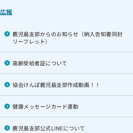
広報
鹿児島支部からのお知らせ（納入告知書同封
リーフレット）
高齢受給者証について
協会けんぽ鹿児島支部作成動画！！
健康メッセージカード運動
鹿児島支部公式LINEについて