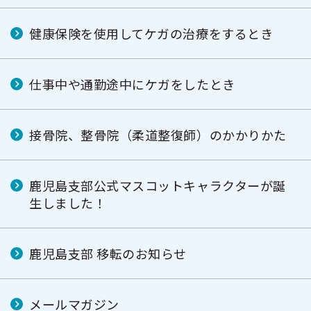
健康保険を使用してケガの治療をするとき
仕事中や通勤途中にケガをしたとき
接骨院、整骨院（柔道整復師）のかかりかた
鹿児島支部公式マスコットキャラクターが誕
生しました！
鹿児島支部 移転のお知らせ
メールマガジン