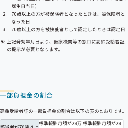
誕生日当日）
70歳以上の方が被保険者となったときは、被保険者と
なった日
70歳以上の方を被扶養者として認定したときは認定日
上記発効年月日より、医療機関等の窓口に高齢受給者証
の提示が必要となります。
一部負担金の割合
高齢受給者証の
一部負担金
の割合は以下の表のとおりです。
標準報酬月額
が28万
標準報酬月額が28
該当者が70歳以上