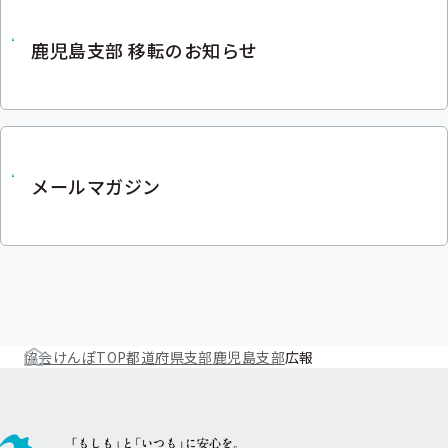
鹿児島支部 移転のお知らせ
メールマガジン
協会けんぽTOP
都道府県支部
鹿児島支部
広報