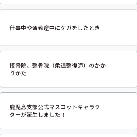
仕事中や通勤途中にケガをしたとき
接骨院、整骨院（柔道整復師）のかか
りかた
鹿児島支部公式マスコットキャラク
ターが誕生しました！