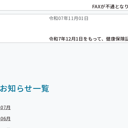
FAXが不通とな
令和07年11月01日
令和7年12月1日をもって、健康保
お知らせ一覧
07月
06月