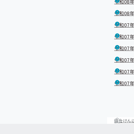
令和08年
令和08年
令和07年
令和07年
令和07年
令和07年
令和07年
令和07年
協会けんぽ