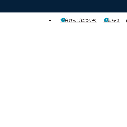
協会けんぽについて
お知らせ