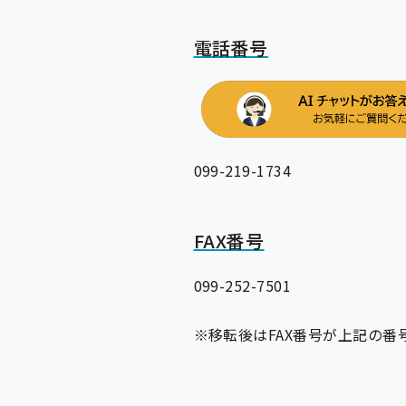
電話番号
099-219-1734
FAX番号
099-252-7501
※移転後はFAX番号が上記の