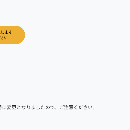
番号に変更となりましたので、ご注意ください。