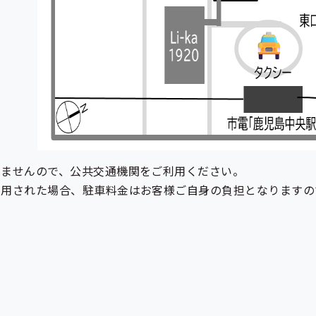
いませんので、公共交通機関をご利用ください。
利用された場合、駐車料金はお客様ご自身の負担となりますの