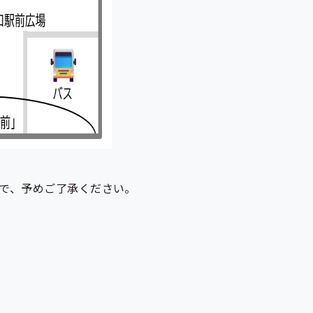
で、予めご了承ください。