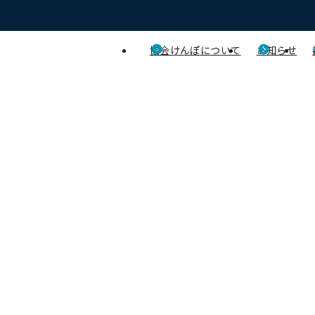
協会けんぽについて
お知らせ