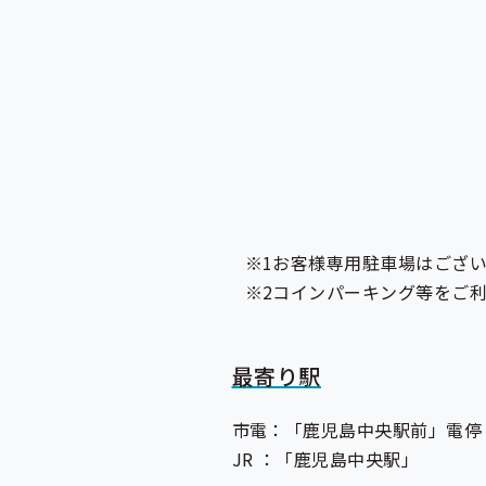
お客様専用駐車場はござ
コインパーキング等をご
最寄り駅
市電：「鹿児島中央駅前」電停
JR ：「鹿児島中央駅」