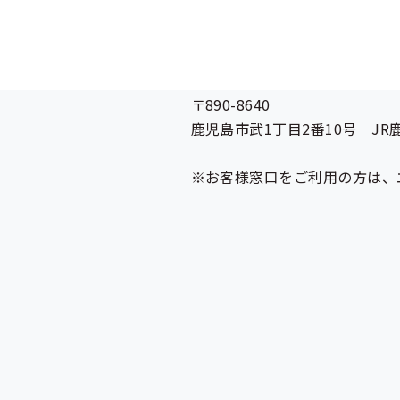
所在地
〒890-8640
鹿児島市武1丁目2番10号 JR
※お客様窓口をご利用の方は、