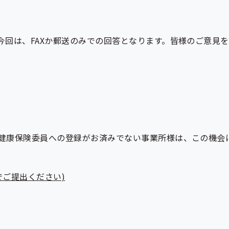
今回は、FAXか郵送のみでの回答となります。皆様のご意見
健康保険委員への登録がお済みでない事業所様は、この機会
でご提出ください)