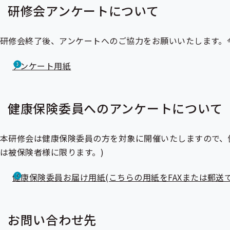
研修会アンケートについて
研修会終了後、アンケートへのご協力をお願いいたします。
アンケート用紙
健康保険委員へのアンケートについて
本研修会は健康保険委員の方を対象に開催いたしますので、
は
被保険者
様に限ります。)
健康保険委員お届け用紙(こちらの用紙をFAXまたは郵送
お問い合わせ先