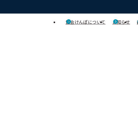
協会けんぽについて
お知らせ