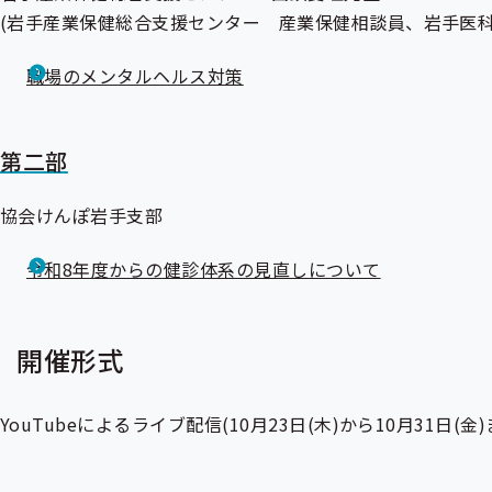
(岩手産業保健総合支援センター 産業保健相談員、岩手医
職場のメンタルヘルス対策
第二部
協会けんぽ岩手支部
令和8年度からの健診体系の見直しについて
開催形式
YouTubeによるライブ配信(10月23日(木)から10月31日(