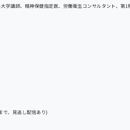
科大学講師、精神保健指定医、労働衛生コンサルタント、第1
金)まで、見逃し配信あり)