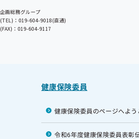
企画総務グループ
(TEL)：019-604-9018(直通)
(FAX)：019-604-9117
健康保険委員
健康保険委員のページへよう
令和6年度健康保険委員表彰