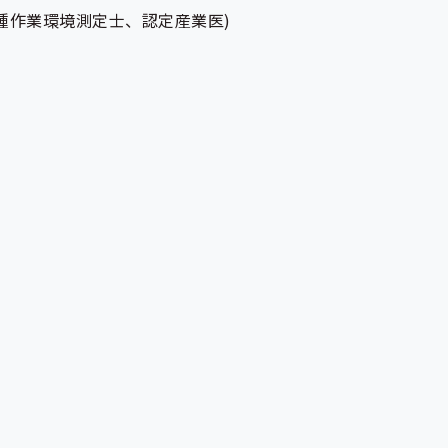
種作業環境測定士、認定産業医)