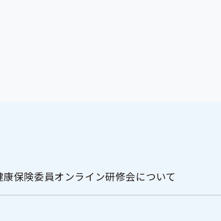
健康保険委員オンライン研修会について