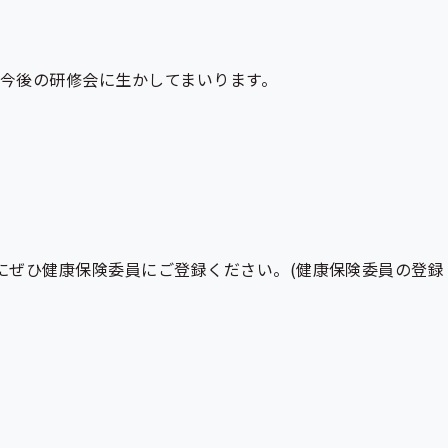
を今後の研修会に生かしてまいります。
にぜひ健康保険委員にご登録ください。(健康保険委員の登録