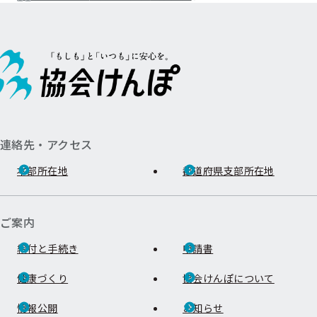
連絡先・アクセス
本部所在地
都道府県支部所在地
ご案内
給付と手続き
申請書
健康づくり
協会けんぽについて
情報公開
お知らせ