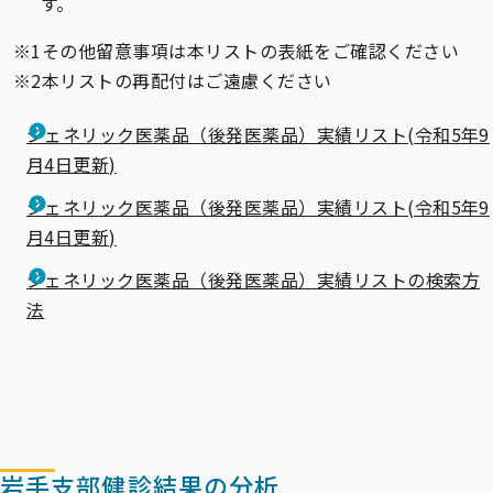
す。
ー
その他留意事項は本リストの表紙をご確認ください
本リストの再配付はご遠慮ください
ジェネリック医薬品（後発医薬品）実績リスト(令和5年9
月4日更新)
ジェネリック医薬品（後発医薬品）実績リスト(令和5年9
月4日更新)
ジェネリック医薬品（後発医薬品）実績リストの検索方
法
岩手支部健診結果の分析