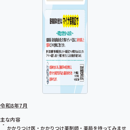
令和8年7月
主な内容
かかりつけ医・かかりつけ薬剤師・薬局を持ってみませ