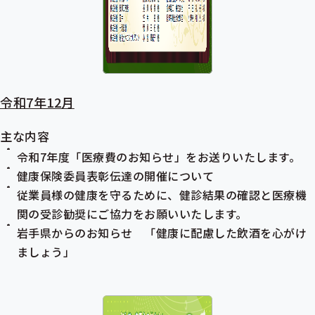
令和7年12月
主な内容
令和7年度「医療費のお知らせ」をお送りいたします。
健康保険委員表彰伝達の開催について
従業員様の健康を守るために、健診結果の確認と医療機
関の受診勧奨にご協力をお願いいたします。
岩手県からのお知らせ 「健康に配慮した飲酒を心がけ
ましょう」