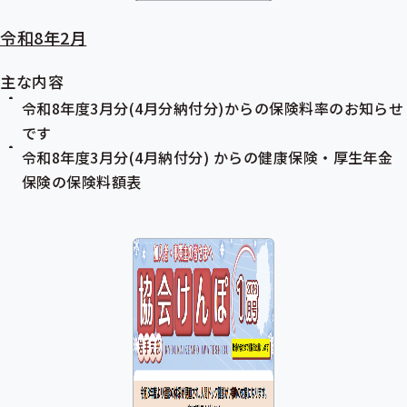
令和8年2月
主な内容
令和8年度3月分(4月分納付分)からの保険料率のお知らせ
です
令和8年度3月分(4月納付分) からの健康保険・厚生年金
保険の保険料額表