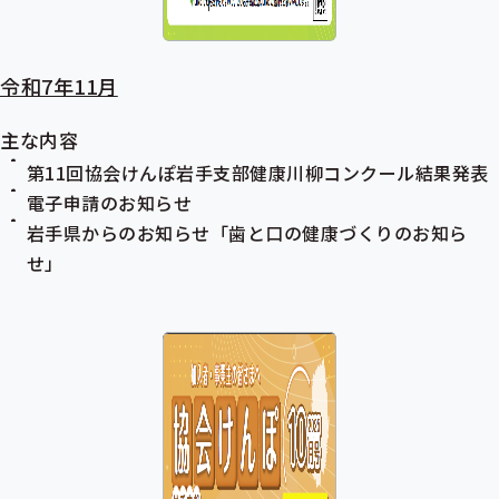
令和7年11月
主な内容
第11回協会けんぽ岩手支部健康川柳コンクール結果発表
電子申請のお知らせ
岩手県からのお知らせ「歯と口の健康づくりのお知ら
せ」