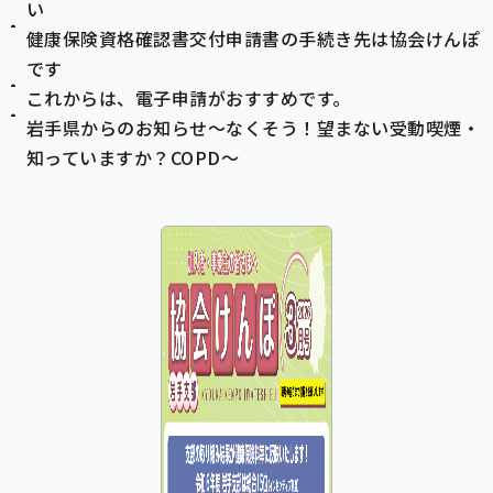
い
健康保険
資格確認書
交付申請書の手続き先は協会けんぽ
です
これからは、電子申請がおすすめです。
岩手県からのお知らせ～なくそう！望まない受動喫煙・
知っていますか？COPD～