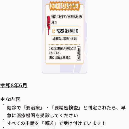
令和8年6月
主な内容
健診で「要治療」・「要精密検査」と判定されたら、早
急に医療機関を受診してください
すべての申請を「郵送」で受け付けています！