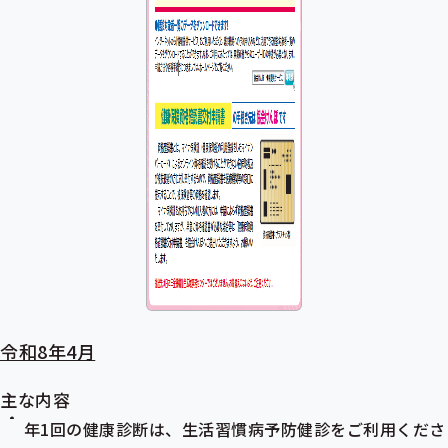
令和8年4月
主な内容
年1回の健康診断は、
生活習慣病予防健診
をご利用くださ