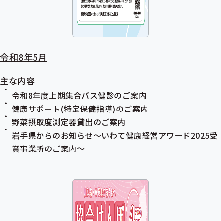
令和8年5月
主な内容
令和8年度上期集合バス健診のご案内
健康サポート(特定保健指導)のご案内
野菜摂取度測定器貸出のご案内
岩手県からのお知らせ～いわて健康経営アワード2025受
賞事業所のご案内～