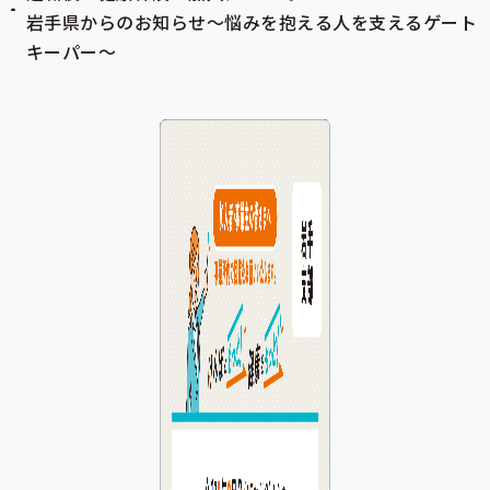
岩手県からのお知らせ～悩みを抱える人を支えるゲート
キーパー～