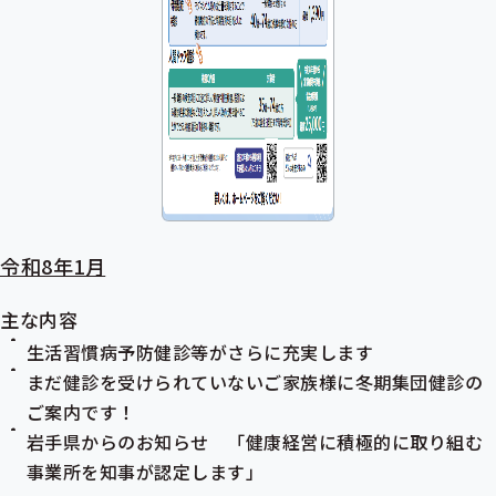
令和8年1月
主な内容
生活習慣病予防健診等がさらに充実します
まだ健診を受けられていないご家族様に冬期集団健診の
ご案内です！
岩手県からのお知らせ 「健康経営に積極的に取り組む
事業所を知事が認定します」