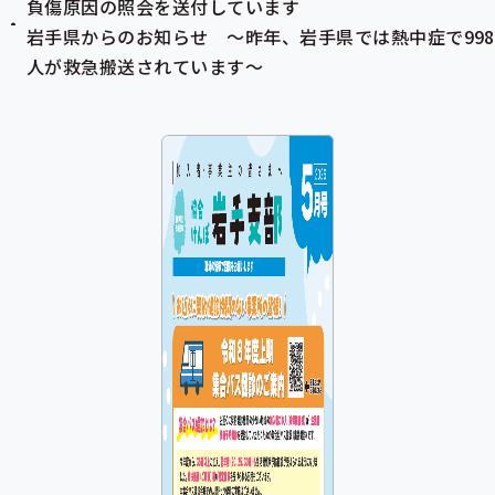
負傷原因の照会を送付しています
岩手県からのお知らせ ～昨年、岩手県では熱中症で998
人が救急搬送されています～