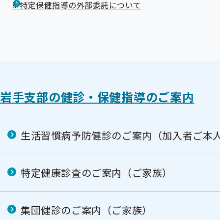
※特定保健指導の外部委託について
岩手支部の健診・保健指導のご案内
生活習慣病予防健診のご案内（加入者ご本
特定健康診査のご案内（ご家族）
集団健診のご案内（ご家族）