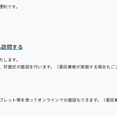
便利です。
へ訪問する
たします。
、対面式の面談を行います。（委託業者が実施する場合もご
ブレット等を使ってオンラインでの面談もできます。（委託