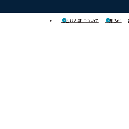
協会けんぽについて
お知らせ