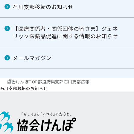
石川支部移転のお知らせ
【医療関係者・関係団体の皆さま】ジェネ
リック医薬品促進に関する情報のお知らせ
メールマガジン
協会けんぽTOP
都道府県支部
石川支部
広報
石川支部移転のお知らせ