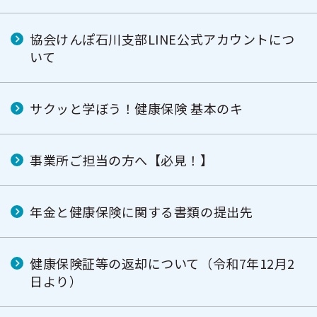
協会けんぽ石川支部LINE公式アカウントにつ
いて
サクッと学ぼう！健康保険 基本のキ
事業所ご担当の方へ【必見！】
年金と健康保険に関する書類の提出先
健康保険証等の返却について（令和7年12月2
日より）