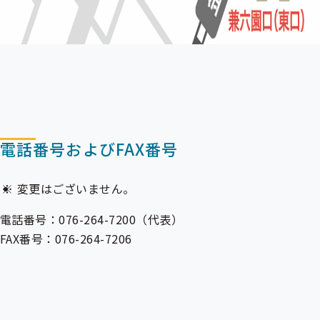
電話番号およびFAX番号
変更はございません。
電話番号：076-264-7200（代表）
FAX番号：076-264-7206