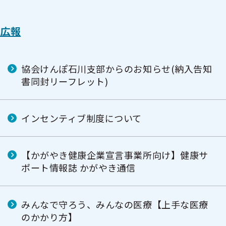
広報
協会けんぽ石川支部からのお知らせ(納入告知
書同封リーフレット)
インセンティブ制度について
【かがやき健康企業宣言事業所向け】健康サ
ポート情報誌 かがやき通信
みんなで守ろう、みんなの医療【上手な医療
のかかり方】