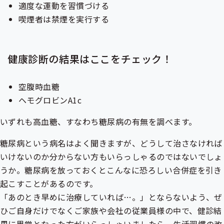
適度な運動を習慣づける
喫煙者は禁煙を実行する
健康診断の結果はここをチェック！
空腹時血糖
ヘモグロビンA1c
いずれも高血糖、すなわち糖尿病の有無を調べます。
糖尿病という病名はよく聞きますが、どうして治さなければ
いけないのか分からない方もいらっしゃるのではないでしょ
うか。糖尿病を放っておくとこんなに恐ろしい合併症を引き
起こすことがあるのです。
「あのとき早めに治療していれば…。」とならないよう、ぜ
ひご自身だけでなくご家族や会社の従業員様の中で、健診結