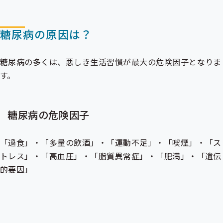
糖尿病の原因は？
糖尿病の多くは、悪しき生活習慣が最大の危険因子となりま
す。
糖尿病の危険因子
「過食」・「多量の飲酒」・「運動不足」・「喫煙」・「ス
トレス」・「高血圧」・「脂質異常症」・「肥満」・「遺伝
的要因」