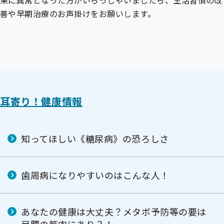
果に異常となった方がいらっしゃいましたら、生活習慣の改
善や早期治療のお声掛けをお願いします。
耳寄り！健康情報
知ってほしい《糖尿病》の恐ろしさ
歯周病になりやすいのはこんな人！
あなたの健康は大丈夫？メタボ予防等の要は