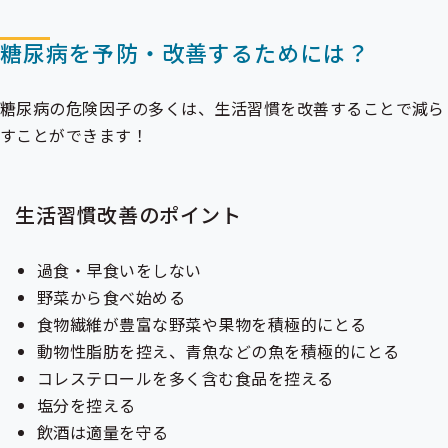
糖尿病を予防・改善するためには？
糖尿病の危険因子の多くは、生活習慣を改善することで減ら
すことができます！
生活習慣改善のポイント
過食・早食いをしない
野菜から食べ始める
食物繊維が豊富な野菜や果物を積極的にとる
動物性脂肪を控え、青魚などの魚を積極的にとる
コレステロールを多く含む食品を控える
塩分を控える
飲酒は適量を守る