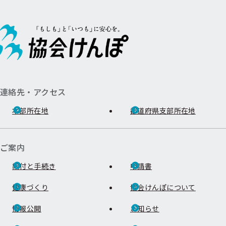
連絡先・アクセス
本部所在地
都道府県支部所在地
ご案内
給付と手続き
申請書
健康づくり
協会けんぽについて
情報公開
お知らせ