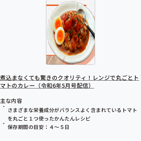
煮込まなくても驚きのクオリティ！レンジで丸ごとト
マトのカレー（令和6年5月号配信）
主な内容
さまざまな栄養成分がバランスよく含まれているトマト
を丸ごと１つ使ったかんたんレシピ
保存期間の目安：４～５日