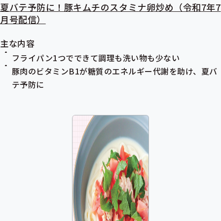
夏バテ予防に！豚キムチのスタミナ卵炒め（令和7年7
月号配信）
主な内容
フライパン1つでできて調理も洗い物も少ない
豚肉のビタミンB1が糖質のエネルギー代謝を助け、夏バ
テ予防に