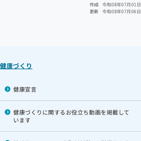
作成
令和08年07月01日
更新
令和08年07月06日
健康づくり
健康宣言
健康づくりに関するお役立ち動画を掲載して
います