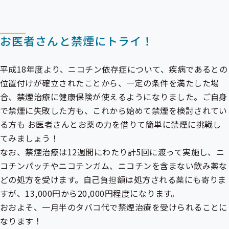
お医者さんと禁煙にトライ！
平成18年度より、ニコチン依存症について、疾病であるとの
位置付けが確立されたことから、一定の条件を満たした場
合、禁煙治療に健康保険が使えるようになりました。ご自身
で禁煙に失敗した方も、これから始めて禁煙を検討されてい
る方も お医者さんとお薬の力を借りて簡単に禁煙に挑戦し
てみましょう！
なお、禁煙治療は12週間にわたり計5回に渡って実施し、ニ
コチンパッチやニコチンガム、ニコチンを含まない飲み薬な
どの処方を受けます。自己負担額は処方される薬にも寄りま
すが、13,000円から20,000円程度になります。
おおよそ、一月半のタバコ代で禁煙治療を受けられることに
なります！