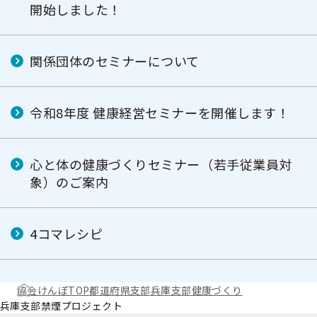
開始しました！
関係団体のセミナーについて
令和8年度 健康経営セミナーを開催します！
心と体の健康づくりセミナー（若手従業員対
象）のご案内
4コマレシピ
協会けんぽTOP
都道府県支部
兵庫支部
健康づくり
兵庫支部禁煙プロジェクト