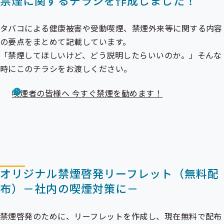
禁煙に関するチラシを作成しました！
タバコによる健康被害や受動喫煙、禁煙外来等に関する内容
の要点をまとめて記載しています。
「禁煙してほしいけど、どう説明したらいいのか。」そんな
時にこのチラシをお渡しください。
喫煙者の皆様へ 今すぐ禁煙を勧めます！
オリジナル禁煙啓発リーフレット（無料配
布）－社内の喫煙対策に－
禁煙啓発のために、リーフレットを作成し、現在無料で配布