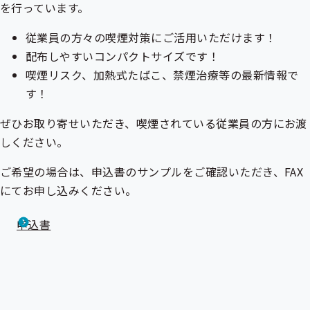
を行っています。
従業員の方々の喫煙対策にご活用いただけます！
配布しやすいコンパクトサイズです！
喫煙リスク、加熱式たばこ、禁煙治療等の最新情報で
す！
ぜひお取り寄せいただき、喫煙されている従業員の方にお渡
しください。
ご希望の場合は、申込書のサンプルをご確認いただき、FAX
にてお申し込みください。
申込書