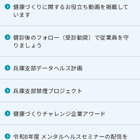
健康づくりに関するお役立ち動画を掲載して
います
健診後のフォロー（受診勧奨）で従業員を守
りましょう
兵庫支部データヘルス計画
兵庫支部禁煙プロジェクト
健康づくりチャレンジ企業アワード
令和8年度 メンタルヘルスセミナーの配信を