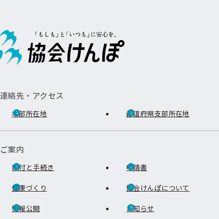
連絡先・アクセス
本部所在地
都道府県支部所在地
ご案内
給付と手続き
申請書
健康づくり
協会けんぽについて
情報公開
お知らせ