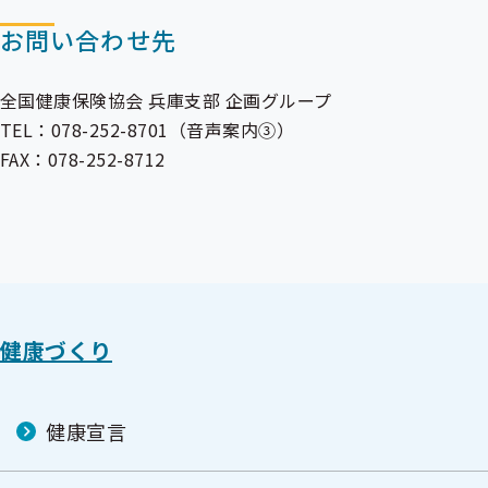
お問い合わせ先
全国健康保険協会 兵庫支部 企画グループ
TEL：078-252-8701（音声案内③）
FAX：078-252-8712
健康づくり
健康宣言