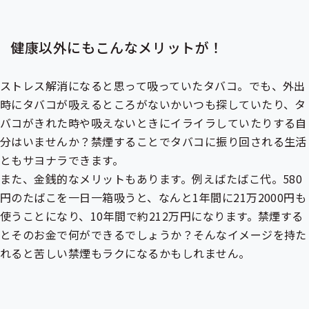
健康以外にもこんなメリットが！
ストレス解消になると思って吸っていたタバコ。でも、外出
時にタバコが吸えるところがないかいつも探していたり、タ
バコがきれた時や吸えないときにイライラしていたりする自
分はいませんか？禁煙することでタバコに振り回される生活
ともサヨナラできます。
また、金銭的なメリットもあります。例えばたばこ代。580
円のたばこを一日一箱吸うと、なんと1年間に21万2000円も
使うことになり、10年間で約212万円になります。禁煙する
とそのお金で何ができるでしょうか？そんなイメージを持た
れると苦しい禁煙もラクになるかもしれません。