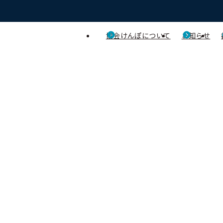
協会けんぽについて
お知らせ