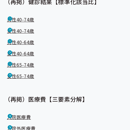
（再掲）健診結果【標準化該当比】
男性40-74歳
女性40-74歳
男性40-64歳
女性40-64歳
男性65-74歳
女性65-74歳
（再掲）医療費【三要素分解】
入院医療費
入院外医療費