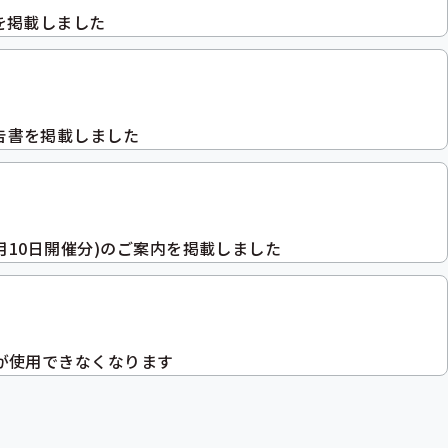
を掲載しました
告書を掲載しました
3月10日開催分)のご案内を掲載しました
証が使用できなくなります