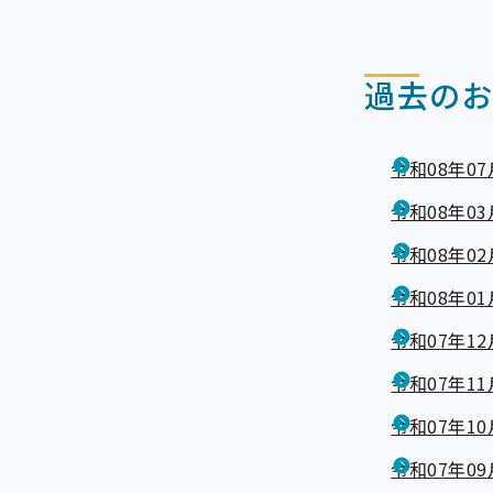
過去の
令和08年07
令和08年03
令和08年02
令和08年01
令和07年12
令和07年11
令和07年10
令和07年09