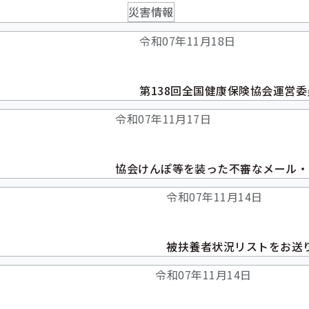
災害情報
令和07年11月18日
第138回全国健康保険協会運営
令和07年11月17日
協会けんぽ等を装った不審なメール・
令和07年11月14日
被扶養者状況リストをお送
令和07年11月14日