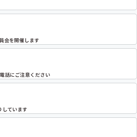
委員会を開催します
電話にご注意ください
りしています