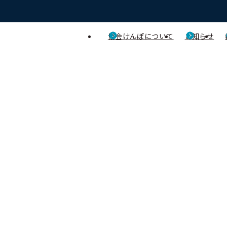
協会けんぽについて
お知らせ