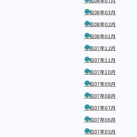
令和08年07月
令和08年03月
令和08年02月
令和08年01月
令和07年12月
令和07年11月
令和07年10月
令和07年09月
令和07年08月
令和07年07月
令和07年06月
令和07年05月