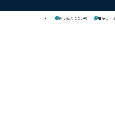
協会けんぽについて
お知らせ