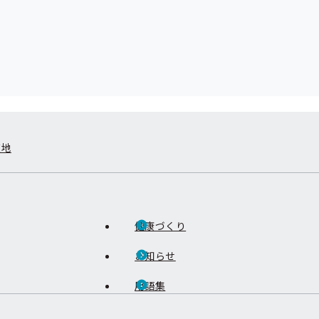
在地
健康づくり
お知らせ
用語集