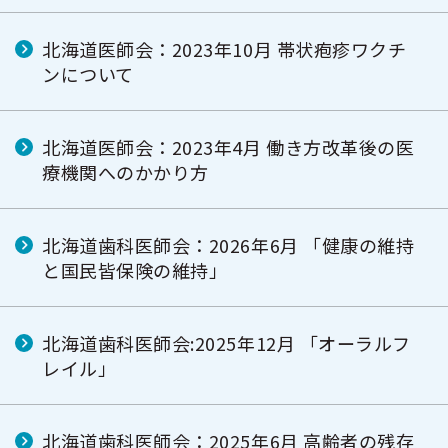
北海道医師会：2023年10月 帯状疱疹ワクチ
ンについて
北海道医師会：2023年4月 働き方改革後の医
療機関へのかかり方
北海道歯科医師会：2026年6月 「健康の維持
と国民皆保険の維持」
北海道歯科医師会:2025年12月 「オーラルフ
レイル」
北海道歯科医師会：2025年6月 高齢者の残存