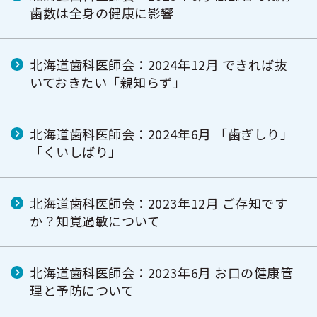
歯数は全身の健康に影響
北海道歯科医師会：2024年12月 できれば抜
いておきたい「親知らず」
北海道歯科医師会：2024年6月 「歯ぎしり」
「くいしばり」
北海道歯科医師会：2023年12月 ご存知です
か？知覚過敏について
北海道歯科医師会：2023年6月 お口の健康管
理と予防について