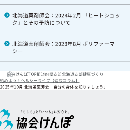
北海道薬剤師会：2024年2月 「ヒートショッ
ク」とその予防について
北海道薬剤師会：2023年8月 ポリファーマ
シー
協会けんぽTOP
都道府県支部
北海道支部
健康づくり
始めよう！ヘルシーライフ【健康コラム】
2025年10月 北海道医師会「自分の身体を知りましょう」