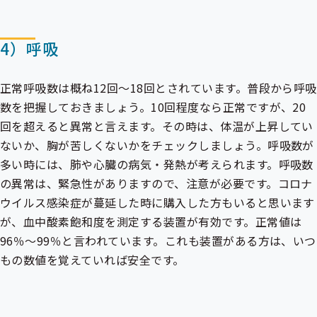
4）呼吸
正常呼吸数は概ね12回～18回とされています。普段から呼吸
数を把握しておきましょう。10回程度なら正常ですが、20
回を超えると異常と言えます。その時は、体温が上昇してい
ないか、胸が苦しくないかをチェックしましょう。呼吸数が
多い時には、肺や心臓の病気・発熱が考えられます。呼吸数
の異常は、緊急性がありますので、注意が必要です。コロナ
ウイルス感染症が蔓延した時に購入した方もいると思います
が、血中酸素飽和度を測定する装置が有効です。正常値は
96％～99％と言われています。これも装置がある方は、いつ
もの数値を覚えていれば安全です。