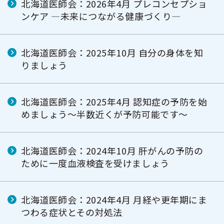
北海道医師会：2026年4月 プレコンセプショ
ンケア ―未来につながる健康づくり―
北海道医師会：2025年10月 自分の身体を知
りましょう
北海道医師会：2025年4月 認知症の予防を始
めましょう〜半数近くが予防可能です〜
北海道医師会：2024年10月 肝がんの予防の
ために一度血液検査を受けましょう
北海道医師会：2024年4月 月経や更年期にま
つわる症状とその対処法