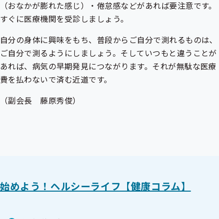
（おなかが膨れた感じ）・倦怠感などがあれば要注意です。
すぐに医療機関を受診しましょう。
自分の身体に興味をもち、普段からご自分で測れるものは、
ご自分で測るようにしましょう。そしていつもと違うことが
あれば、病気の早期発見につながります。それが無駄な医療
費を払わないで済む近道です。
（副会長 藤原秀俊）
始めよう！ヘルシーライフ【健康コラム】