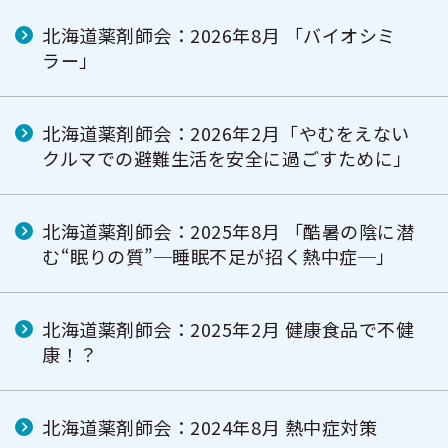
北海道薬剤師会：2026年8月 「バイオシミ
ラー」
北海道薬剤師会：2026年2月「やむをえない
クルマでの避難生活を安全に過ごすために」
北海道薬剤師会：2025年8月 「酷暑の陰に潜
む“眠りの質”─睡眠不足が招く熱中症─」
北海道薬剤師会：2025年2月 健康食品で不健
康！？
北海道薬剤師会：2024年8月 熱中症対策