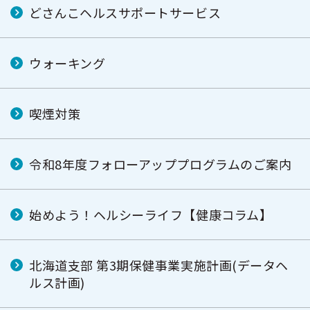
どさんこヘルスサポートサービス
ウォーキング
喫煙対策
令和8年度フォローアッププログラムのご案内
始めよう！ヘルシーライフ【健康コラム】
北海道支部 第3期保健事業実施計画(データヘ
ルス計画)