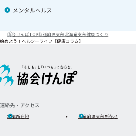
メンタルヘルス
協会けんぽTOP
都道府県支部
北海道支部
健康づくり
始めよう！ヘルシーライフ【健康コラム】
連絡先・アクセス
本部所在地
都道府県支部所在地