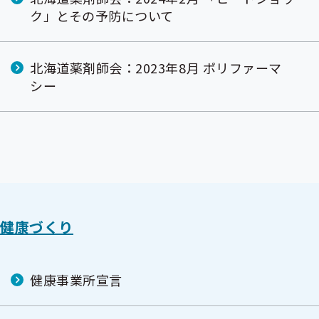
ク」とその予防について
北海道薬剤師会：2023年8月 ポリファーマ
シー
健康づくり
健康事業所宣言