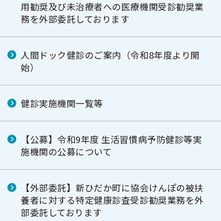
用勧奨及び未治療者への医療機関受診勧奨業
務を外部委託しております
人間ドック健診のご案内（令和8年度より開
始）
健診実施機関一覧等
【公募】令和9年度 生活習慣病予防健診等実
施機関の公募について
【外部委託】新ひだか町に協会けんぽの被扶
養者に対する特定健康診査受診勧奨業務を外
部委託しております