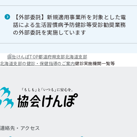
【外部委託】新規適用事業所を対象とした電
話による生活習慣病予防健診等受診勧奨業務
の外部委託を実施しています
協会けんぽTOP
都道府県支部
北海道支部
北海道支部の健診・保健指導のご案内
健診実施機関一覧等
連絡先・アクセス