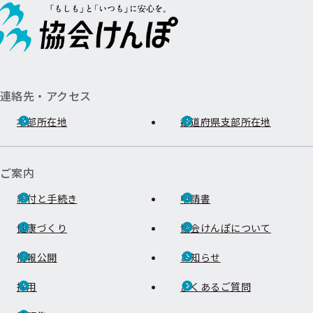
連絡先・アクセス
本部所在地
都道府県支部所在地
ご案内
給付と手続き
申請書
健康づくり
協会けんぽについて
情報公開
お知らせ
採用
よくあるご質問