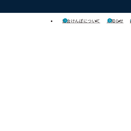
協会けんぽについて
お知らせ