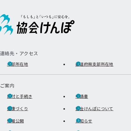
連絡先・アクセス
本部所在地
都道府県支部所在地
ご案内
給付と手続き
申請書
健康づくり
協会けんぽについて
情報公開
お知らせ