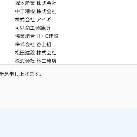
塚本産業 株式会社
中工精機 株式会社
株式会社 アイギ
可児商工会議所
協業組合 H・C建設
株式会社 谷上組
松田建設 株式会社
株式会社 林工務店
祈念申し上げます。