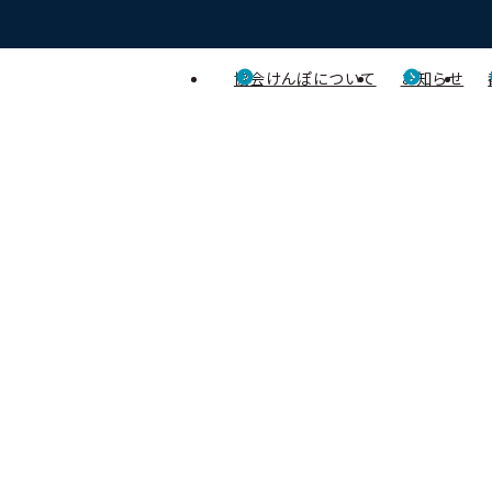
協会けんぽについて
お知らせ